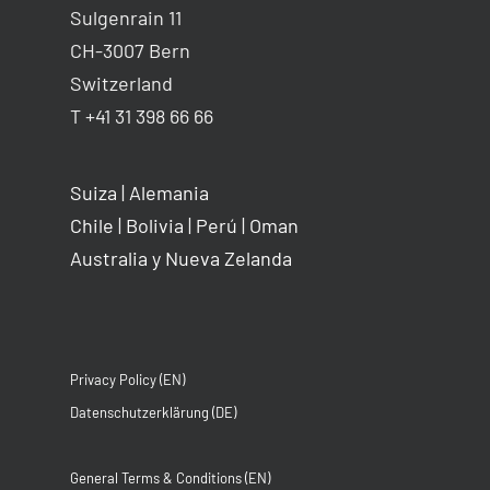
Sulgenrain 11
CH-3007 Bern
Switzerland
T +41 31 398 66 66
Suiza
|
Alemania
Chile
|
Bolivia
|
Perú
|
Oman
Australia y Nueva Zelanda
Privacy Policy (EN)
Datenschutzerklärung (DE)
General Terms & Conditions (EN)