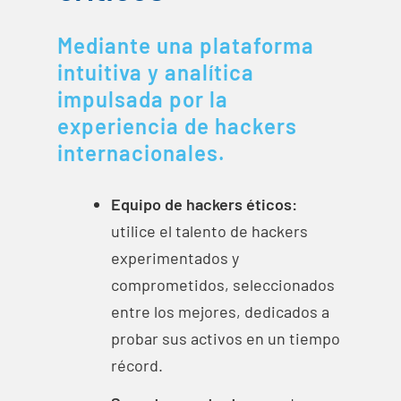
Mediante una plataforma
intuitiva
y analítica
impulsada por la
experiencia de
hackers
internacionales.
Equipo de
hackers
éticos:
utilice el talento de
hackers
experimentados y
comprometidos, seleccionados
entre los mejores, dedicados a
probar sus activos en un tiempo
récord.