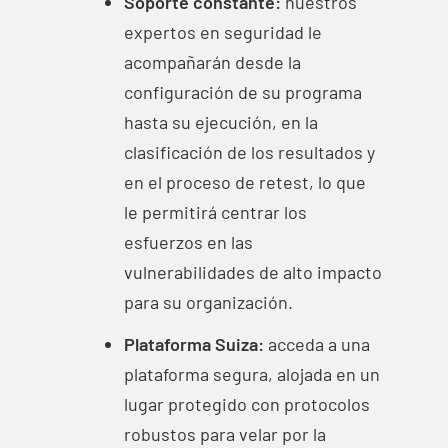
Soporte constante:
nuestros
expertos en seguridad le
acompañarán desde la
configuración de su programa
hasta su ejecución, en la
clasificación de los resultados y
en el proceso de
retest
, lo que
le permitirá centrar los
esfuerzos en las
vulnerabilidades de alto impacto
para su organización.
Plataforma Suiza:
acceda a una
plataforma segura, alojada en un
lugar protegido con protocolos
robustos para velar por la