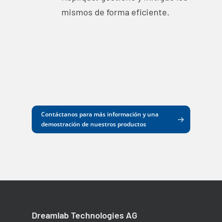
mismos de forma eficiente.
Contáctanos para más información y una
demostración de nuestros productos
Dreamlab Technologies AG