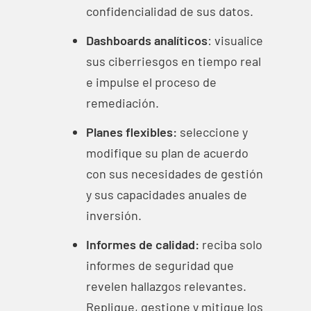
confidencialidad de sus datos.
Dashboards analíticos
: visualice
sus ciberriesgos en tiempo real
e impulse el proceso de
remediación.
Planes flexibles:
seleccione y
modifique su plan de acuerdo
con sus necesidades de gestión
y sus capacidades anuales de
inversión.
Informes de calidad:
reciba solo
informes de seguridad que
revelen hallazgos relevantes.
Replique, gestione y mitigue los