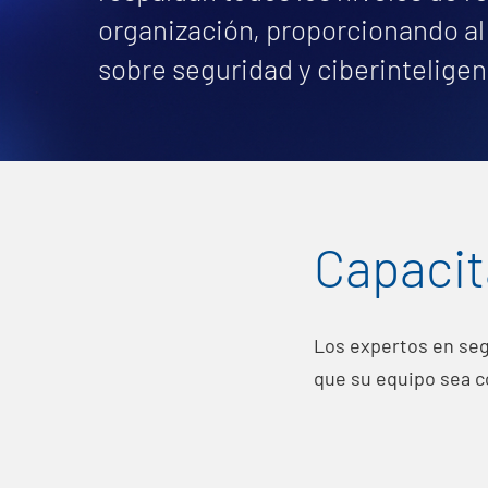
organización, proporcionando al
sobre seguridad y ciberinteligen
Capacit
Los expertos en seg
que su equipo sea c