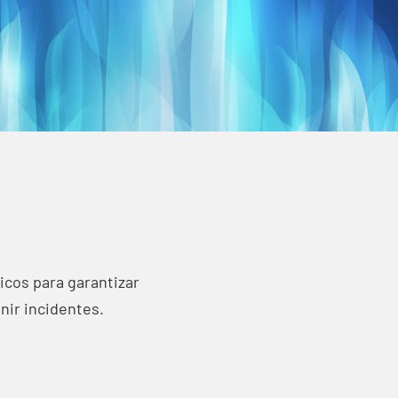
icos para garantizar
nir incidentes.